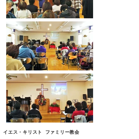
イエス・キリスト ファミリー教会